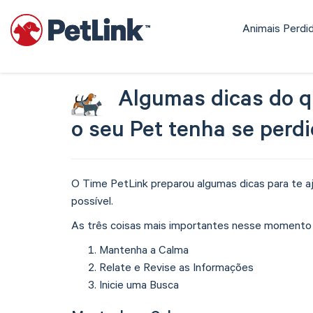
Animais Perdi
Algumas dicas do q
o seu Pet tenha se perd
O Time PetLink preparou algumas dicas para te aju
possível.
As três coisas mais importantes nesse momento 
Mantenha a Calma
Relate e Revise as Informações
Inicie uma Busca